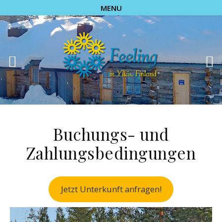
MENU
Buchungs- und
Zahlungsbedingungen
Jetzt Unterkunft anfragen!