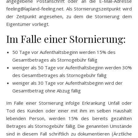
angegebene Postanschrift oder an die E-Mail-Adresse
feeling@lapland-feeling.net. Als Stornierungszeitpunkt wird
der Zeitpunkt angesehen, zu dem die Stornierung dem
Eigentümer vorliegt.
Im Falle einer Stornierung:
50 Tage vor Aufenthaltsbeginn werden 15% des
Gesamtbetrages als Stornogebühr fällig
weniger als 50 Tage vor Aufenthaltsbeginn werden 30%
des Gesamtbetrages als Stornogebühr fällig
weniger als 30 Tage vor Aufenthaltsbeginn wird der
Gesamtbetrag ohne Abzug fällig
Im Falle einer Stornierung infolge Erkrankung Unfall oder
Tod des Kunden oder einer mit ihm im selben Haushalt
lebenden Person, werden 15% des bereits gezahlten
Betrages als Stornogebühr fällig. Die genannten Umstände
sind in diesem Fall schriftlich zu dokumentieren (Ärztliche