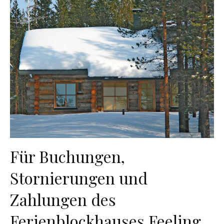
Für Buchungen,
Stornierungen und
Zahlungen des
Ferienblockhauses Feeling