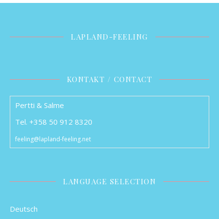
LAPLAND-FEELING
KONTAKT / CONTACT
Pertti & Salme
Tel. +358 50 912 8320
feeling@lapland-feeling.net
LANGUAGE SELECTION
Deutsch