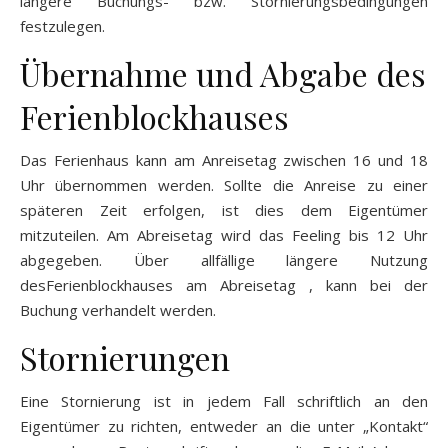
längere Buchungs- bzw. Stornierungsbedingungen
festzulegen.
Übernahme und Abgabe des
Ferienblockhauses
Das Ferienhaus kann am Anreisetag zwischen 16 und 18
Uhr übernommen werden. Sollte die Anreise zu einer
späteren Zeit erfolgen, ist dies dem Eigentümer
mitzuteilen. Am Abreisetag wird das Feeling bis 12 Uhr
abgegeben. Über allfällige längere Nutzung
desFerienblockhauses am Abreisetag , kann bei der
Buchung verhandelt werden.
Stornierungen
Eine Stornierung ist in jedem Fall schriftlich an den
Eigentümer zu richten, entweder an die unter „Kontakt“