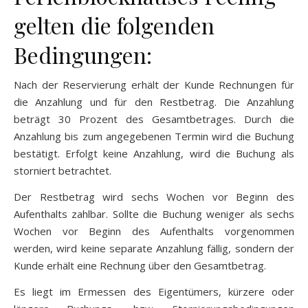
gelten die folgenden
Bedingungen:
Nach der Reservierung erhält der Kunde Rechnungen für
die Anzahlung und für den Restbetrag. Die Anzahlung
beträgt 30 Prozent des Gesamtbetrages. Durch die
Anzahlung bis zum angegebenen Termin wird die Buchung
bestätigt. Erfolgt keine Anzahlung, wird die Buchung als
storniert betrachtet.
Der Restbetrag wird sechs Wochen vor Beginn des
Aufenthalts zahlbar. Sollte die Buchung weniger als sechs
Wochen vor Beginn des Aufenthalts vorgenommen
werden, wird keine separate Anzahlung fällig, sondern der
Kunde erhält eine Rechnung über den Gesamtbetrag.
Es liegt im Ermessen des Eigentümers, kürzere oder