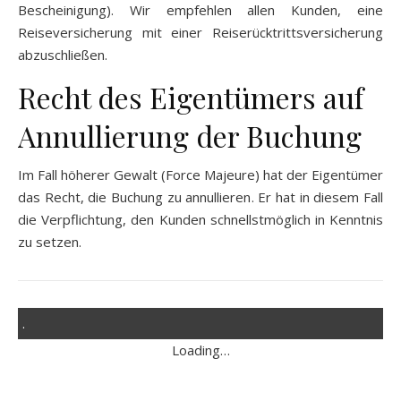
Bescheinigung). Wir empfehlen allen Kunden, eine
Reiseversicherung mit einer Reiserücktrittsversicherung
abzuschließen.
Recht des Eigentümers auf
Annullierung der Buchung
Im Fall höherer Gewalt (Force Majeure) hat der Eigentümer
das Recht, die Buchung zu annullieren. Er hat in diesem Fall
die Verpflichtung, den Kunden schnellstmöglich in Kenntnis
zu setzen.
.
Loading…