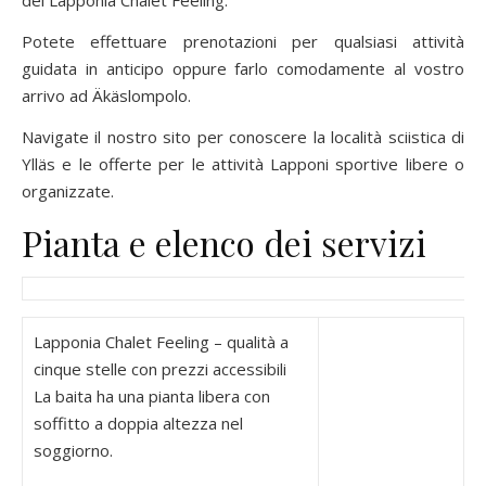
Potete effettuare prenotazioni per qualsiasi attività
guidata in anticipo oppure farlo comodamente al vostro
arrivo ad Äkäslompolo.
Navigate il nostro sito per conoscere la località sciistica di
Ylläs e le offerte per le attività Lapponi sportive libere o
organizzate.
Pianta e elenco dei servizi
Lapponia Chalet Feeling – qualità a
cinque stelle con prezzi accessibili
La baita ha una pianta libera con
soffitto a doppia altezza nel
soggiorno.