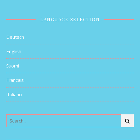
LANGUAGE SELECTION
Deutsch
English
Suomi
Francais
Italiano