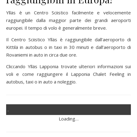
Ylläs è un Centro Sciistico facilmente e velocemente
raggiungibile dalla maggior parte dei grandi aeroporti
europei. Il tempo di volo è generalmente breve.
Il Centro Sciistico Ylläs è raggiungibile dall’aeroporto di
Kittilä in autobus o in taxi in 30 minuti e dall’aeroporto di
Rovaniemi in auto in circa due ore.
Cliccando Ylläs Lapponia trovate ulteriori informazioni sui
voli e come raggiungere il Lapponia Chalet Feeling in
autobus, taxi o in auto a noleggio.
.
Loading…