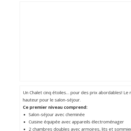
Un Chalet cinq étoiles… pour des prix abordables! L
hauteur pour le salon-séjour.
Ce premier niveau comprend:
Salon-séjour avec cheminée
Cuisine équipée avec appareils électroménager
2 chambres doubles avec armoires, lits et sommier