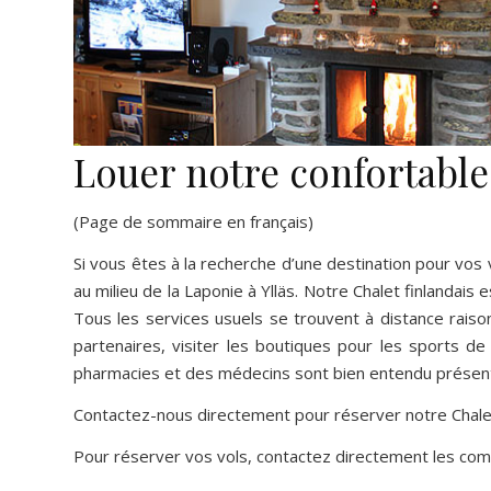
Louer notre confortable 
(Page de sommaire en français)
Si vous êtes à la recherche d’une destination pour vos v
au milieu de la Laponie à Ylläs. Notre Chalet finlandais 
Tous les services usuels se trouvent à distance raiso
partenaires, visiter les boutiques pour les sports d
pharmacies et des médecins sont bien entendu présent
Contactez-nous directement pour réserver notre Chale
Pour réserver vos vols, contactez directement les com